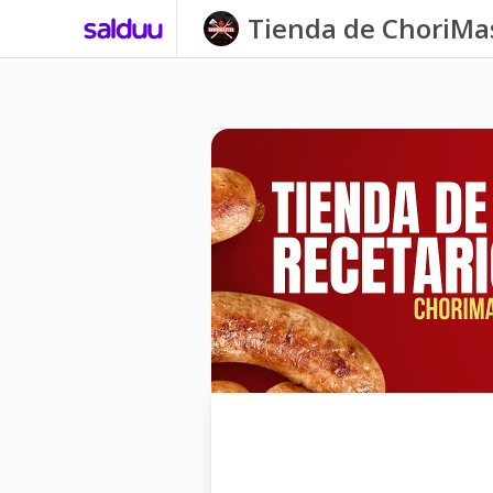
Tienda de ChoriMa