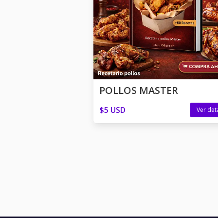
POLLOS MASTER
$5 USD
Ver det