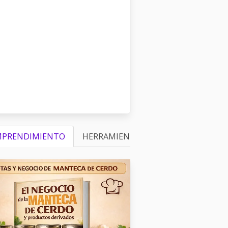
MPRENDIMIENTO
HERRAMIENTAS
RECETARIOS