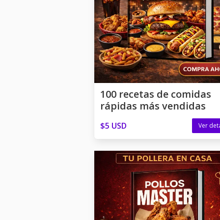
100 recetas de comidas
rápidas más vendidas
$5 USD
Ver det