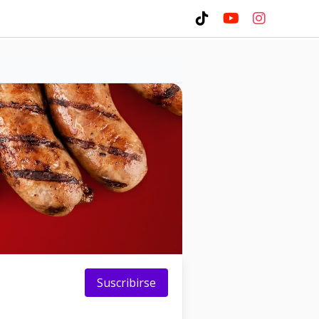
Suscribirse