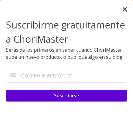
Suscribirme gratuitamente
a ChoriMaster
Serás de los primeros en saber cuando ChoriMaster
suba un nuevo producto, o publique algo en su blog!