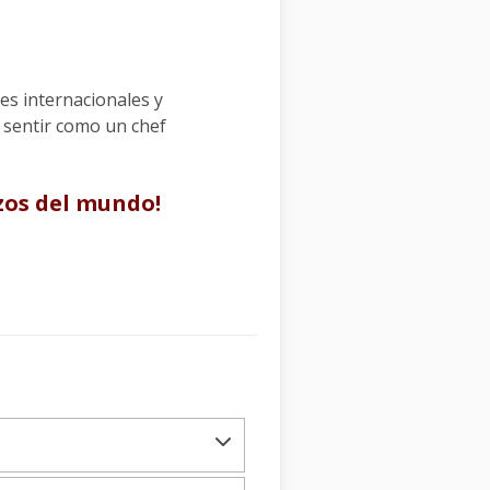
es internacionales y
 sentir como un chef
izos del mundo!