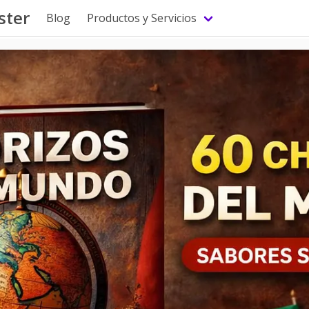
ster
Blog
Productos y Servicios