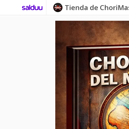
Tienda de ChoriMa