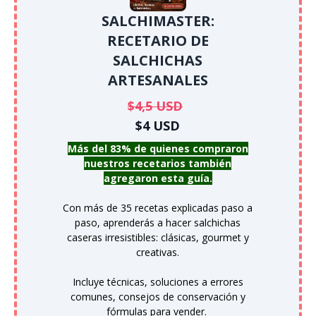
SALCHIMASTER:
RECETARIO DE
SALCHICHAS
ARTESANALES
$4,5 USD
$4 USD
Más del 83% de quienes compraron
nuestros recetarios también
agregaron esta guía.
Con más de 35 recetas explicadas paso a
paso, aprenderás a hacer salchichas
caseras irresistibles: clásicas, gourmet y
creativas.
Incluye técnicas, soluciones a errores
comunes, consejos de conservación y
fórmulas para vender.