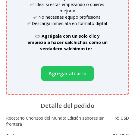
✅ Ideal si estás empezando o quieres
mejorar
✅ No necesitas equipo profesional
✅ Descarga inmediata en formato digital
👉
Agrégala con un solo clic y
empieza a hacer salchichas como un
verdadero salchimaster.
Agregar al carro
Detalle del pedido
Recetario Chorizos del Mundo: Edición sabores sin
$5 USD
frontera