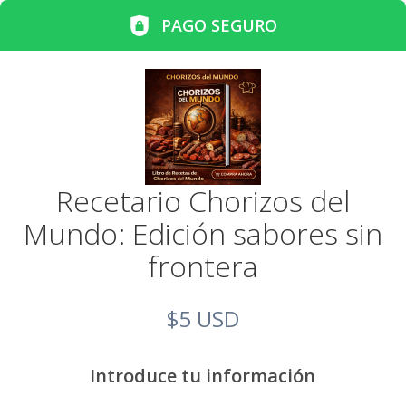
PAGO SEGURO
Recetario Chorizos del
Mundo: Edición sabores sin
frontera
$5 USD
Introduce tu información