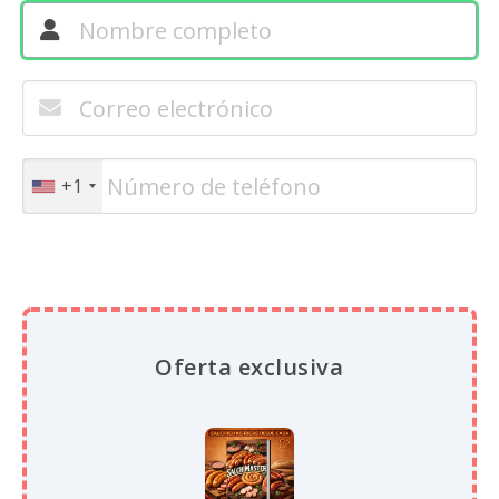
+1
Oferta exclusiva