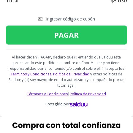
Total
$5 USD
Ingresar código de cupón
PAGAR
Al hacer clic en 'PAGAR', declaro que (i) entiendo que Salduu está
procesando este pedido en nombre de ChoriMaster y no tiene
responsabilidad por el contenido y/o control sobre él; (ii) acepto los
Términos y Condiciones
,
Política de Privacidad
y otras políticas de
Salduu; y (iii) soy mayor de edad o autorizado y acompañado por un
tutor legal.
Términos y Condiciones
|
Política de Privacidad
Protegido por