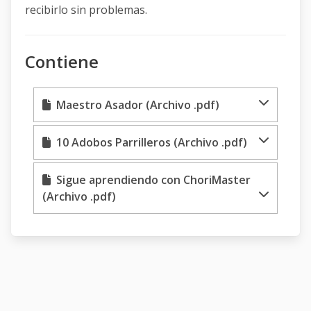
recibirlo sin problemas.
Contiene
Maestro Asador (Archivo .pdf)
10 Adobos Parrilleros (Archivo .pdf)
Sigue aprendiendo con ChoriMaster
(Archivo .pdf)