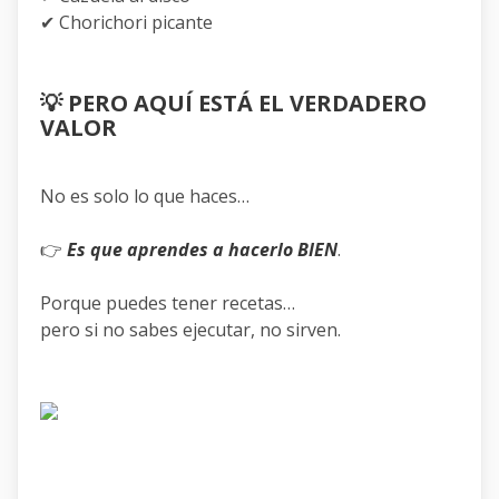
✔ Chorichori picante
💡
PERO AQUÍ ESTÁ EL VERDADERO
VALOR
No es solo lo que haces…
👉
Es que aprendes a hacerlo BIEN
.
Porque puedes tener recetas…
pero si no sabes ejecutar, no sirven.