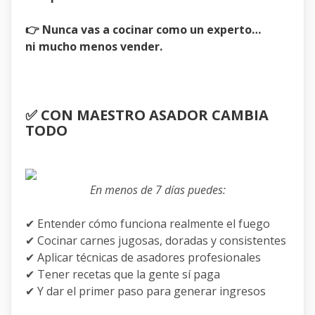
👉 Nunca vas a cocinar como un experto…
ni mucho menos vender.
✅ CON MAESTRO ASADOR CAMBIA
TODO
En menos de 7 días puedes:
✔ Entender cómo funciona realmente el fuego
✔ Cocinar carnes jugosas, doradas y consistentes
✔ Aplicar técnicas de asadores profesionales
✔ Tener recetas que la gente sí paga
✔ Y dar el primer paso para generar ingresos