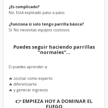
¿Es complicado?
No. Está explicado paso a paso.
¿Funciona si solo tengo parrilla básica?
Sí. No necesitas equipos costosos.
Puedes seguir haciendo parrillas
“normales”…
O puedes aprender a:
🔥 cocinar como experto
🔥 diferenciarte
🔥 y generar ingresos
👉
EMPIEZA HOY A DOMINAR EL
FUEGO