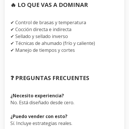
🔥
LO QUE VAS A DOMINAR
✔ Control de brasas y temperatura
✔ Cocción directa e indirecta
✔ Sellado y sellado inverso
✔ Técnicas de ahumado (frío y caliente)
✔ Manejo de tiempos y cortes
❓
PREGUNTAS FRECUENTES
¿Necesito experiencia?
No. Está diseñado desde cero.
¿Puedo vender con esto?
Sí. Incluye estrategias reales.