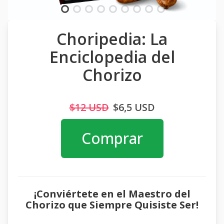
Choripedia: La
Enciclopedia del
Chorizo
$12 USD
$6,5 USD
Comprar
¡Conviértete en el Maestro del
Chorizo que Siempre Quisiste Ser!