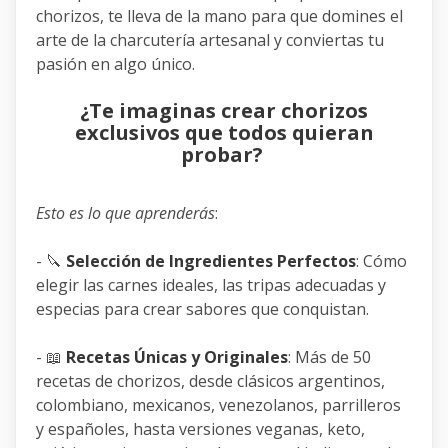
chorizos, te lleva de la mano para que domines el
arte de la charcutería artesanal y conviertas tu
pasión en algo único.
¿Te imaginas crear chorizos
exclusivos que todos quieran
probar?
Esto es lo que aprenderás
:
- 🔪
Selección de Ingredientes Perfectos
: Cómo
elegir las carnes ideales, las tripas adecuadas y
especias para crear sabores que conquistan.
- 📖
Recetas Únicas y Originales
: Más de 50
recetas de chorizos, desde clásicos argentinos,
colombiano, mexicanos, venezolanos, parrilleros
y españoles, hasta versiones veganas, keto,