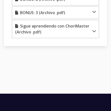
BONUS: 3 (Archivo .pdf)
Sigue aprendiendo con ChoriMaster
(Archivo .pdf)