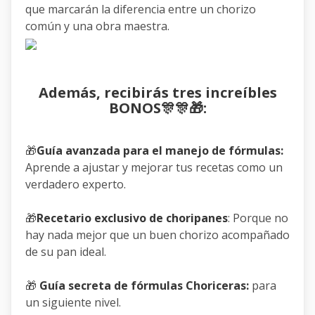
que marcarán la diferencia entre un chorizo
común y una obra maestra.
Además, recibirás tres increíbles
BONOS🎊🎊🎁:
🎁
Guía avanzada para el manejo de fórmulas:
Aprende a ajustar y mejorar tus recetas como un
verdadero experto.
🎁
Recetario exclusivo de choripanes
: Porque no
hay nada mejor que un buen chorizo acompañado
de su pan ideal.
🎁
Guía secreta de fórmulas Choriceras:
para
un siguiente nivel.