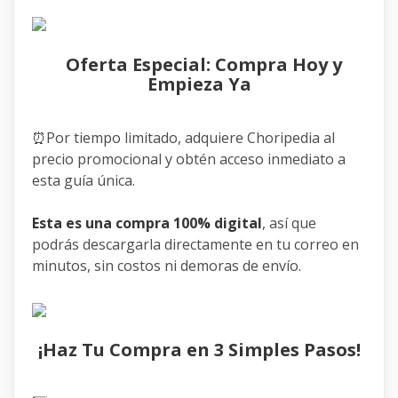
Oferta Especial: Compra Hoy y
Empieza Ya
⏰Por tiempo limitado, adquiere Choripedia al
precio promocional y obtén acceso inmediato a
esta guía única.
Esta es una compra 100% digital
, así que
podrás descargarla directamente en tu correo en
minutos, sin costos ni demoras de envío.
¡Haz Tu Compra en 3 Simples Pasos!