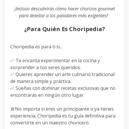
¡Incluso descubrirás cómo hacer chorizos gourmet
para deleitar a los paladares más exigentes!
¿Para Quién Es Choripedia?
Choripedia es para ti si...
✅ Te encanta experimentar en la cocina y
sorprender a tus seres queridos.
✅ Quieres aprender un arte culinario tradicional
de manera simple y práctica.
✅ Sueñas con dominar recetas exclusivas que no
encontrarás en ningún otro lugar.
🚨No importa si eres un principiante o ya tienes
experiencia, Choripedia es tu guía definitiva para
convertirte en un maestro choricero.