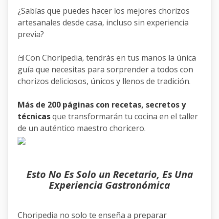
¿Sabías que puedes hacer los mejores chorizos
artesanales desde casa, incluso sin experiencia
previa?
📕Con Choripedia, tendrás en tus manos la única
guía que necesitas para sorprender a todos con
chorizos deliciosos, únicos y llenos de tradición.
Más de 200 páginas con recetas, secretos y
técnicas
que transformarán tu cocina en el taller
de un auténtico maestro choricero.
Esto No Es Solo un Recetario, Es Una
Experiencia Gastronómica
Choripedia no solo te enseña a preparar